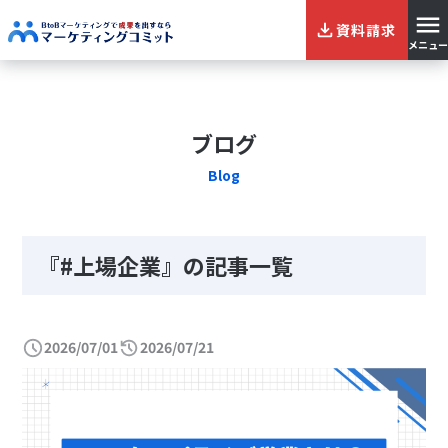
資料請求
メニュー
ブログ
Blog
『#上場企業』の記事一覧
2026/07/01
2026/07/21