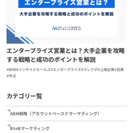
エンタープライズ営業とは？大手企業を攻略
する戦略と成功のポイントを解説
BDR
インサイドセールス
エンタープライズ
テレアポ
上場企業
営業
外注
カテゴリ一覧
ABM戦略（アカウントベースドマーケティング）
BtoBマーケティング