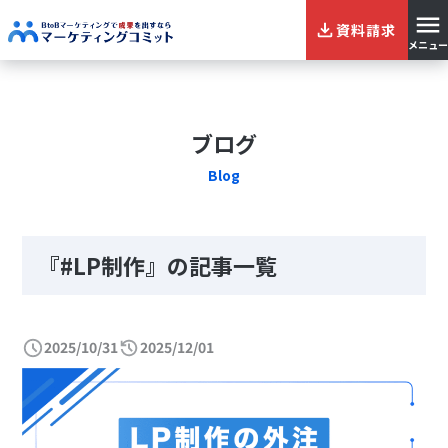
資料請求
メニュー
ブログ
Blog
『#LP制作』の記事一覧
2025/10/31
2025/12/01