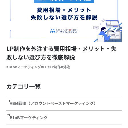
LP制作を外注する費用相場・メリット・失
敗しない選び方を徹底解説
BtoBマーケティング
LP
LP制作
外注
カテゴリ一覧
ABM戦略（アカウントベースドマーケティング）
BtoBマーケティング