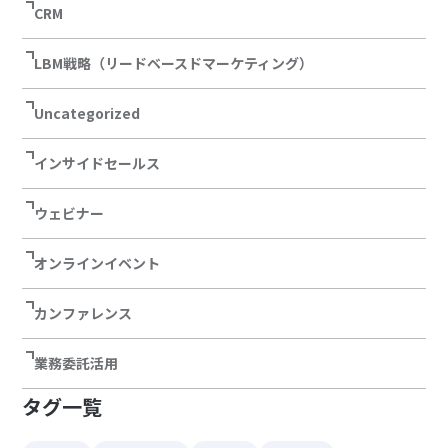
CRM
LBM戦略（リードベースドマーケティング）
Uncategorized
インサイドセールス
ウェビナー
オンラインイベント
カンファレンス
業務委託活用
タグ一覧