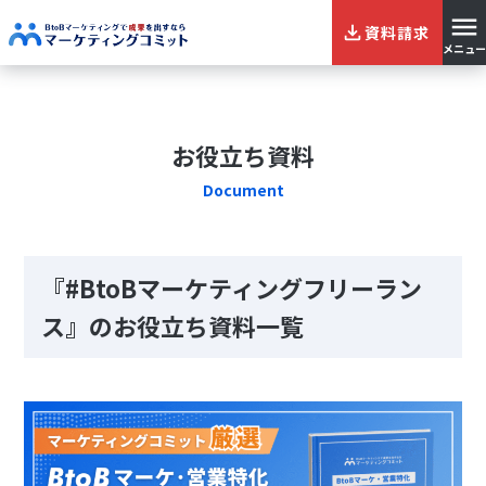
資料請求
メニュー
お役立ち資料
Document
『#BtoBマーケティングフリーラン
ス』のお役立ち資料一覧