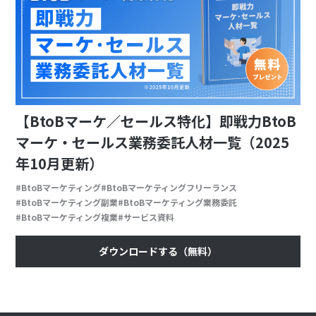
【BtoBマーケ／セールス特化】即戦力BtoB
マーケ・セールス業務委託人材一覧（2025
年10月更新）
BtoBマーケティング
BtoBマーケティングフリーランス
BtoBマーケティング副業
BtoBマーケティング業務委託
BtoBマーケティング複業
サービス資料
ダウンロードする（無料）