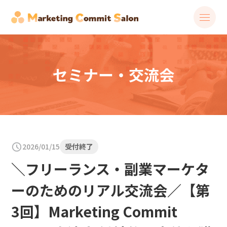
セミナー・交流会
2026/01/15
受付終了
＼フリーランス・副業マーケタ
ーのためのリアル交流会／【第
3回】Marketing Commit