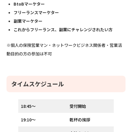
BtoBマーケター
フリーランスマーケター
副業マーケター
これからフリーランス、副業にチャレンジされたい方
※個人の保険営業マン・ネットワークビジネス関係者・営業活
動目的の方の参加は不可
タイムスケジュール
18:45〜
受付開始
19:10〜
乾杯の挨拶