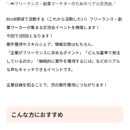
＼📢フリーランス・副業マーケターのためのリアル交流会／
BtoB領域で活動する（これから活動したい）フリーランス・副
業ワーカーが集まる交流会イベントを開催します！
今回で3回目となります！
案件獲得やスキルシェア、情報交換はもちろん、
「企業がフリーランスに求めるポイント」「どんな基準で発注
しているのか」「継続的に案件を獲得するには」などのリアル
な声もキャッチできるイベントです。
企業目線を知ることで、次の案件獲得につながります！
こんな方におすすめ