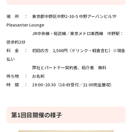
場 所 ： 東京都中野区中野2-30-5 中野アーバンビル7F
Pleasanter Lounge
JR中央線・総武線／東京メトロ東西線 中野駅：
徒歩約2分
料 金 ： 初回の方 2,500円（ドリンク・軽食含む）※現金
払い
弊社とパートナー契約者、紹介者 無料
持ち物 ： お名刺
時 間 ： 19:00~20:30（18:45受付／21:00完全撤収）
第1回目開催の様子