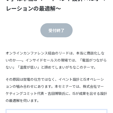
レーションの最適解〜
受付終了
オンラインカンファレンス経由のリードは、本当に商談化しな
いのか——。インサイドセールスの現場では、「電話がつながら
ない」「温度が低い」と諦めてしまいがちなこのテーマ。
その原因は架電の仕方ではなく、イベント設計とISオペレーシ
ョンの噛み合わせにあります。本セミナーでは、株式会社マー
ケティングコミット代表・吉田博騎氏に、ISが成果を出せる設計
の最適解を伺います。