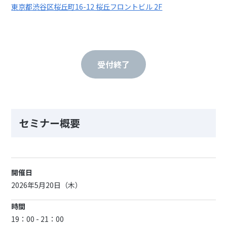
東京都渋谷区桜丘町16-12 桜丘フロントビル 2F
受付終了
セミナー概要
開催日
2026年5月20日（木）
時間
19：00 - 21：00