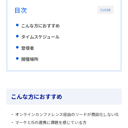
目次
CLOSE
こんな方におすすめ
タイムスケジュール
登壇者
開催場所
こんな方におすすめ
・ オンラインカンファレンス経由のリードが商談化しないIS
・ マーケとISの連携に課題を感じている方