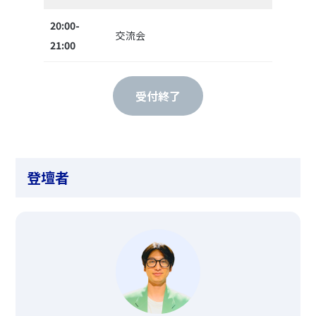
20:00-
交流会
21:00
受付終了
登壇者