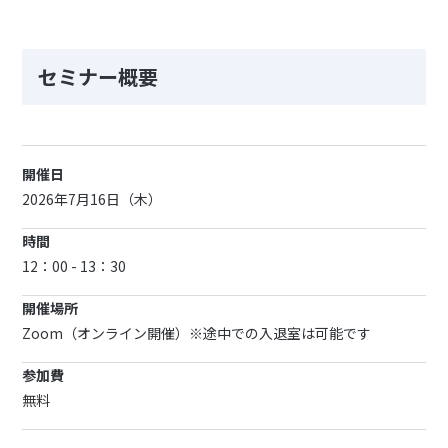
セミナー概要
開催日
2026年7月16日（木）
時間
12：00 - 13：30
開催場所
Zoom（オンライン開催）※途中での入退室は可能です
参加費
無料