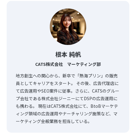
根本 純帆
CATS株式会社 マーケティング部
地方創生への関心から、新卒で「熱海プリン」の販売
員としてキャリアをスタート。 その後、広告代理店に
て広告運用やSEO案件に従事。さらに、CATSのグルー
プ会社である株式会社ジーニーにてDSPの広告運用に
も携わる。 現在はCATS株式会社にて、BtoBマーケテ
ィング領域の広告運用やナーチャリング施策など、マ
ーケティング全般業務を担当している。