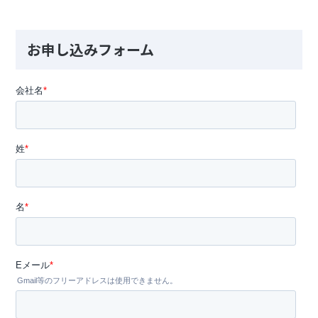
お申し込みフォーム