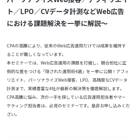
ト／LPO／CVデータ計測などWeb広告
における課題解決を一挙に解説〜
CPAの高騰により、従来のWeb広告運用だけでは成果を維持す
ることが難しくなっています。
本セミナーでは、Web広告運用の課題を打破し、競合他社に圧
倒的な差をつける「隠された運用術4選」を一挙に公開！アフィ
リエイト、パーソナライズWeb接客、LPO、高精度なCVデータ
計測まで、実績豊富な4社が最新の解決策を徹底解説します。
CPA高騰に悩み、次の一手を探している広告運用担当者やマー
ケティング担当者は、必見のセミナーです。是非お申し込みくだ
さい。