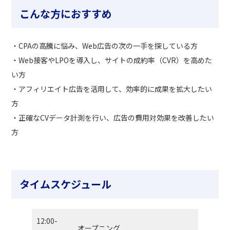
こんな方におすすめ
・CPAの高騰に悩み、Web広告の次の一手を探している方
・Web接客やLPOを導入し、サイトの成約率（CVR）を高めた
い方
・アフィリエイト広告を活用して、効率的に成果を拡大したい
方
・正確なCVデータ計測を行い、広告の費用対効果を改善したい
方
タイムスケジュール
12:00-
オープニング