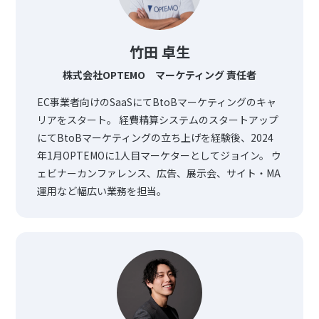
竹田 卓生
株式会社OPTEMO マーケティング 責任者
EC事業者向けのSaaSにてBtoBマーケティングのキャ
リアをスタート。 経費精算システムのスタートアップ
にてBtoBマーケティングの立ち上げを経験後、2024
年1月OPTEMOに1人目マーケターとしてジョイン。 ウ
ェビナーカンファレンス、広告、展示会、サイト・MA
運用など幅広い業務を担当。