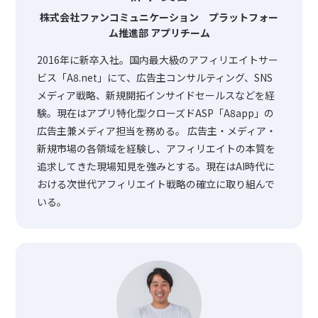
株式会社ファンコミュニケーション プラットフォー
ム推進部 アプリチーム
2016年に新卒入社。国内最大級のアフィリエイトサー
ビス「A8.net」にて、広告主コンサルティング、SNS
メディア戦略、新規開拓インサイドセールスなどを経
験。現在はアプリ特化型クローズドASP「A8app」の
広告主兼メディア担当を務める。 広告主・メディア・
新規市場の各領域を経験し、アフィリエイトの本質を
追求してきた現場知見を強みとする。現在はAI時代に
おける次世代アフィリエイト戦略の確立に取り組んで
いる。