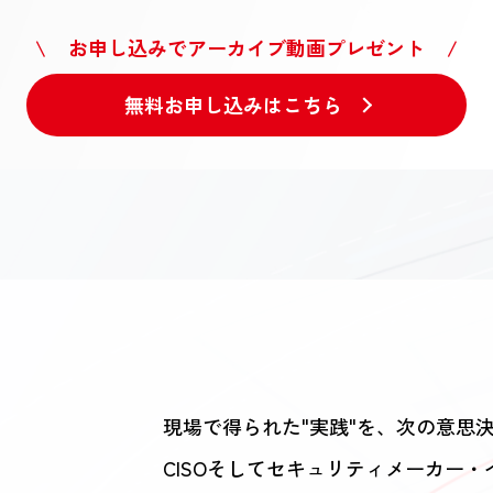
\ お申し込みでアーカイブ動画プレゼント /
無料お申し込みはこちら
現場で得られた"実践"を、次の意思
CISOそしてセキュリティメーカー