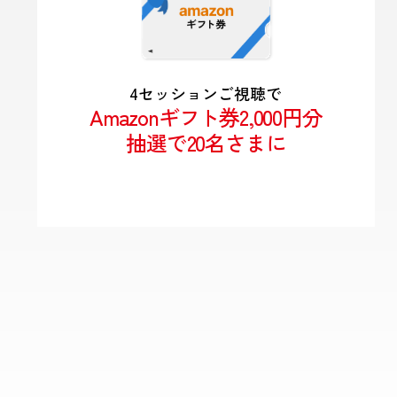
4セッションご視聴で
Amazonギフト券2,000円分
抽選で20名さまに