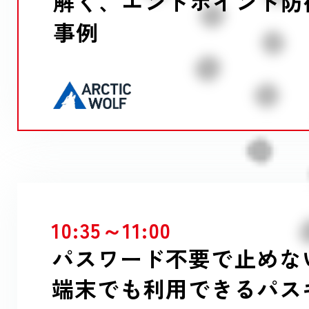
解く、エンドポイント防
事例
10:35～11:00
パスワード不要で止めな
端末でも利用できるパス