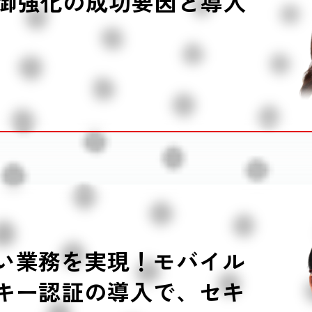
御強化の成功要因と導入
い業務を実現！モバイル
キー認証の導入で、セキ