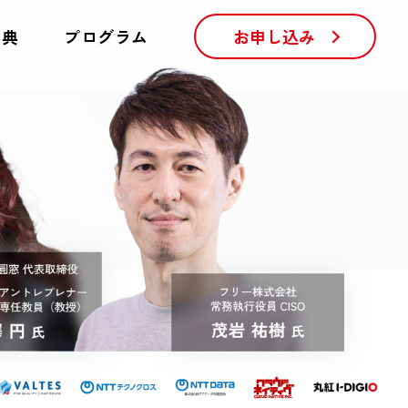
お申し込み
特典
プログラム