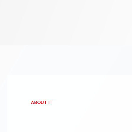
ABOUT IT