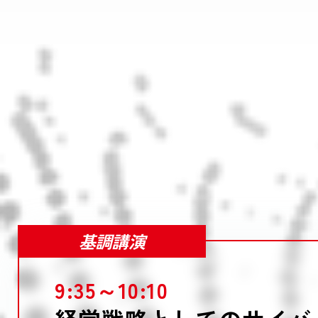
基調講演
9:35～10:10