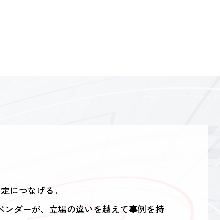
決定につなげる。
・ベンダーが、立場の違いを越えて事例を持