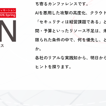
ち寄るカンファレンスです。
AIを悪用した攻撃の高度化、クラウド
「セキュリティは経営課題である」
間・予算といったリソース不足は、
限られた条件の中で、何を優先し、
か。
各社のリアルな実践知から、明日から
ヒントを探ります。