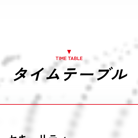
TIME TABLE
タイムテーブル