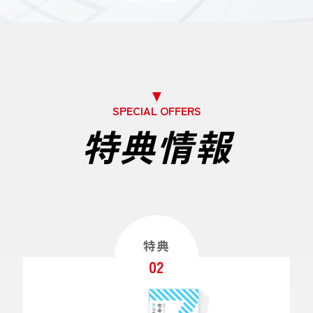
SPECIAL OFFERS
特典情報
特典
02