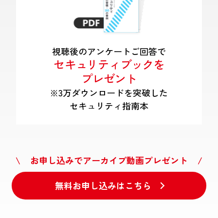
視聴後のアンケートご回答で
セキュリティブックを
プレゼント
※3万ダウンロードを突破した
セキュリティ指南本
\ お申し込みでアーカイブ動画プレゼント /
無料お申し込みはこちら