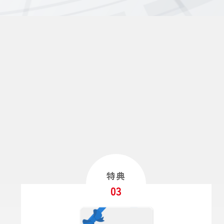
特典
03