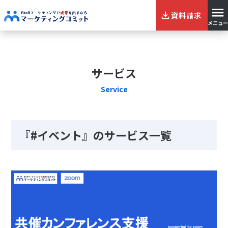
資料請求
メニュー
サービス
Service
『#イベント』のサービス一覧