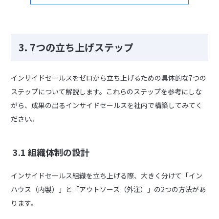
3.
7つの立ち上げステップ
インサイドセールスをゼロから立ち上げるための具体的な7つの
ステップについて解説します。これらのステップを参考にしな
がら、成果の出るインサイドセールスを社内で構築してみてく
ださい。
3.1 組織体制の設計
インサイドセールス組織を立ち上げる際、大きく分けて「イン
ハウス（内製）」と「アウトソース（外注）」の2つの方法があ
ります。