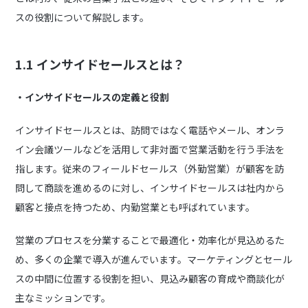
スの役割について解説します。
1.1
インサイドセールスとは？
・インサイドセールスの定義と役割
インサイドセールスとは、訪問ではなく電話やメール、オンラ
イン会議ツールなどを活用して非対面で営業活動を行う手法を
指します。従来のフィールドセールス（外勤営業）が顧客を訪
問して商談を進めるのに対し、インサイドセールスは社内から
顧客と接点を持つため、内勤営業とも呼ばれています。
営業のプロセスを分業することで最適化・効率化が見込めるた
め、多くの企業で導入が進んでいます。マーケティングとセール
スの中間に位置する役割を担い、見込み顧客の育成や商談化が
主なミッションです。