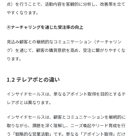
点）を行うことで、活動内容を客観的に分析し、改善策を立て
やすくなります。
④ナーチャリングを通じた受注率の向上
見込み顧客との継続的なコミュニケーション（ナーチャリン
グ）を通じて、顧客の購買意欲を高め、受注に繋がりやすくな
ります。
1.2
テレアポとの違い
インサイドセールスは、単なるアポイント取得を目的とするテ
レアポとは異なります。
インサイドセールスは、顧客とコミュニケーションを継続的に
取りながら、課題を深く理解し、ニーズ喚起やリード育成を行
う「戦略的な営業活動」です。単なる「アポイント取得」だけ