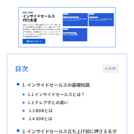
目次
CLOSE
1.
インサイドセールスの基礎知識
1.1
インサイドセールスとは？
1.2
テレアポとの違い
1.3 BDRとは
1.4 SDRとは
2.
インサイドセールス立ち上げ前に押さえるポ