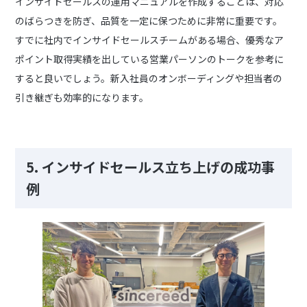
インサイドセールスの運用マニュアルを作成することは、対応
のばらつきを防ぎ、品質を一定に保つために非常に重要です。
すでに社内でインサイドセールスチームがある場合、優秀なア
ポイント取得実績を出している営業パーソンのトークを参考に
すると良いでしょう。新入社員のオンボーディングや担当者の
引き継ぎも効率的になります。
5.
インサイドセールス立ち上げの成功事
例