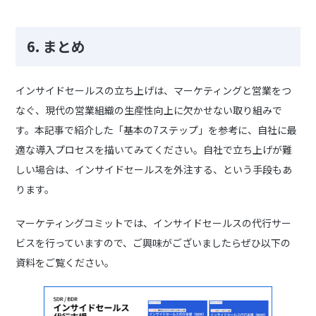
6. まとめ
インサイドセールスの立ち上げは、マーケティングと営業をつ
なぐ、現代の営業組織の生産性向上に欠かせない取り組みで
す。本記事で紹介した「基本の7ステップ」を参考に、自社に最
適な導入プロセスを描いてみてください。自社で立ち上げが難
しい場合は、インサイドセールスを外注する、という手段もあ
ります。
マーケティングコミットでは、インサイドセールスの代行サー
ビスを行っていますので、ご興味がございましたらぜひ以下の
資料をご覧ください。