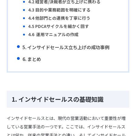
4.2
経営者/決裁者が立ち上げに携わる
4.3 目的や業務範囲を明確にする
4.4 他部門との連携を丁寧に行う
4.5 PDCAサイクルを細かく回す
4.6
運用マニュアルの作成
5.
インサイドセールス立ち上げの成功事例
6. まとめ
1.
インサイドセールスの基礎知識
インサイドセールスとは、現代の営業活動において重要性が増
している営業手法の一つです。ここでは、インサイドセールス
とは何か、従来の営業手法との違い、そしてインサイドセール