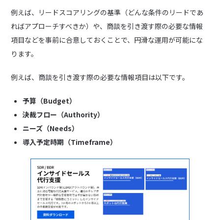
例えば、リードスコアリングの基準（どんな条件のリードであ
ればアプローチすべきか）や、商談を引き渡す際の必要な情報
項目などを事前に合意しておくことで、円滑な運用が可能にな
ります。
例えば、商談を引き渡す際の必要な情報項目は以下です。
予算（Budget）
決裁フロー（Authority）
ニーズ（Needs）
導入予定時期（Timeframe）