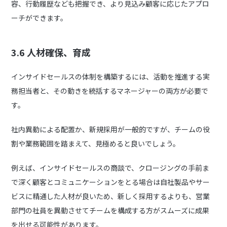
容、行動履歴なども把握でき、より見込み顧客に応じたアプロ
ーチができます。
3.6 人材確保、育成
インサイドセールスの体制を構築するには、活動を推進する実
務担当者と、その動きを統括するマネージャーの両方が必要で
す。
社内異動による配置か、新規採用が一般的ですが、チームの役
割や業務範囲を踏まえて、見極めると良いでしょう。
例えば、インサイドセールスの商談で、クロージングの手前ま
で深く顧客とコミュニケーションをとる場合は自社製品やサー
ビスに精通した人材が良いため、新しく採用するよりも、営業
部門の社員を異動させてチームを構成する方がスムーズに成果
を出せる可能性があります。