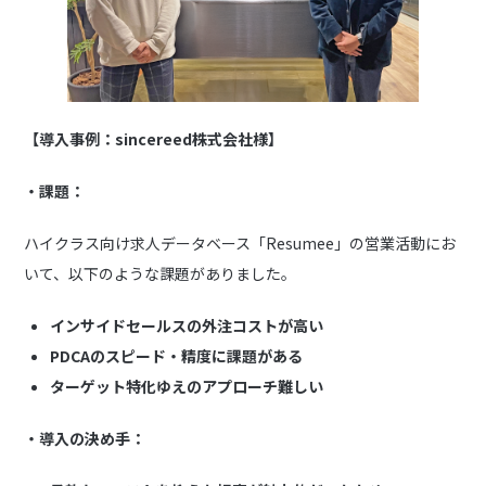
【導入事例：sincereed株式会社様】
・課題：
ハイクラス向け求人データベース「Resumee」の営業活動にお
いて、以下のような課題がありました。
インサイドセールスの外注コストが高い
PDCAのスピード・精度に課題がある
ターゲット特化ゆえのアプローチ難しい
・導入の決め手：