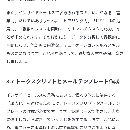
また、インサイドセールスで求められるスキルは、単なる「営
業力」だけではありません。「ヒアリング力」「ITツールの活
用力」「複数のタスクを同時にこなすマルチタスク対応力」な
どが求められます。そのほかにも、データを分析して客観的に
判断したり、他部署と円滑なコミュニケーションを取るスキル
も必要になります。これらを踏まえて、適切な人材を確保、育成
しましょう。
3.7 トークスクリプトとメールテンプレート作成
インサイドセールスの業務において、個人の能力に依存する
「属人化」を避けるためには、トークスクリプトやメールテン
プレートの作成が必要です。まずは仮説ベースで作成し、実際
に運用しながら改善していくことをおすすめします。これによ
り、誰でも一定水準以上の品質で顧客対応ができるようにな