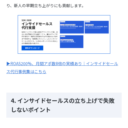
り、新人の早期立ち上がりにも貢献します。
▶︎ROAS200%、月間アポ数8倍の実績あり｜インサイドセール
ス代行事例集はこちら
4.
インサイドセールスの立ち上げで失敗
しないポイント