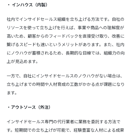
・ インハウス（内製）
社内でインサイドセールス組織を立ち上げる方法です。自社の
リソースを使って立ち上げを行えば、事業や商品への理解度が
高いため、顧客からのフィードバックを直接受け取り、改善に
繋げるスピードも速いというメリットがあります。また、社内
にノウハウが蓄積されるため、長期的な目線では、組織力の向
上が見込めます。
一方で、自社にインサイドセールスのノウハウがない場合は、
立ち上げまでの時間や人材育成の工数がかかる点が課題になり
ます。
・アウトソース（外注）
インサイドセールス専門の代行業者に業務を委託する方法で
す。短期間での立ち上げが可能で、経験豊富な人材による成果