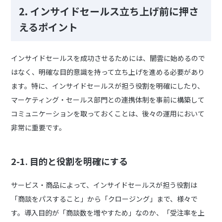
2.
インサイドセールス立ち上げ前に押さ
えるポイント
インサイドセールスを成功させるためには、闇雲に始めるので
はなく、明確な目的意識を持って立ち上げを進める必要があり
ます。特に、インサイドセールスが担う役割を明確にしたり、
マーケティング・セールス部門との連携体制を事前に構築して
コミュニケーションを取っておくことは、後々の運用において
非常に重要です。
2-1. 目的と役割を明確にする
サービス・商品によって、インサイドセールスが担う役割は
「商談をパスすること」から「クロージング」まで、様々で
す。導入目的が「商談数を増やすため」なのか、「受注率を上