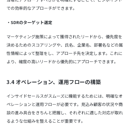
での効率的なアプローチができます。
・SDRのターゲット選定
マーケティング施策によって獲得されたリードから、優先度を
決めるためのスコアリングや、氏名、企業名、部署名などの属
性情報によって整理をし、アプローチ先を決定します。これに
より、確度の高いリードから優先的にアプローチできます。
3.4 オペレーション、運用フローの構築
インサイドセールスがスムーズに機能するためには、明確なオ
ペレーションと運用フローが必要です。見込み顧客の状況や商
談の進み具合をきちんと把握し、それぞれに適した対応が取れ
るような仕組みを整えることが重要です。