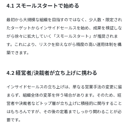
4.1
スモールスタートで始める
最初から大規模な組織を目指すのではなく、少人数・限定され
たターゲットからインサイドセールスを始め、成果を検証しな
がら徐々に拡大していく「スモールスタート」が推奨されま
す。これにより、リスクを抑えながら精度の高い運用体制を構
築できます。
4.2
経営者/決裁者が立ち上げに携わる
インサイドセールスの立ち上げは、単なる営業手法の変更に留
まらず、組織全体の変革を伴う場合があります。そのため、経
営者や決裁者などトップ層が立ち上げに積極的に関与すること
はもちろんですが、その後の定着までしっかり関わることが必
要です。