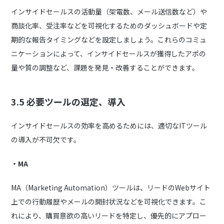
インサイドセールスの活動量（架電数、メール送信数など）や
商談化率、受注率などを可視化するためのダッシュボードや定
期的な報告タイミングなどを設定しましょう。これらのコミュ
ニケーションによって、インサイドセールスが獲得したアポの
量や質の調整など、課題を発見・改善することができます。
3.5 必要ツールの選定、導入
インサイドセールスの効率を高めるためには、適切なITツール
の導入が不可欠です。
・MA
MA（Marketing Automation）ツールは、リードのWebサイト
上での行動履歴やメールの開封状況などを可視化できます。こ
れにより、購買意欲の高いリードを特定し、優先的にアプロー