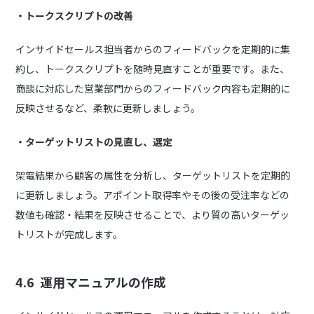
・
トークスクリプトの改善
インサイドセールス担当者からのフィードバックを定期的に集
約し、トークスクリプトを随時見直すことが重要です。また、
商談に対応した営業部門からのフィードバック内容も定期的に
反映させるなど、柔軟に更新しましょう。
・
ターゲットリストの見直し、選定
架電結果から顧客の属性を分析し、ターゲットリストを定期的
に更新しましょう。アポイント取得率やその後の受注率などの
数値も確認・結果を反映させることで、より質の高いターゲッ
トリストが完成します。
4.6
運用マニュアルの作成