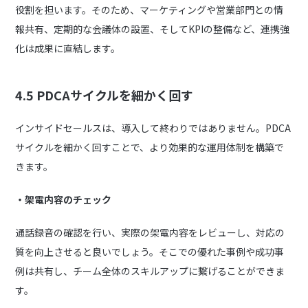
役割を担います。そのため、マーケティングや営業部門との情
報共有、定期的な会議体の設置、そしてKPIの整備など、連携強
化は成果に直結します。
4.5 PDCAサイクルを細かく回す
インサイドセールスは、導入して終わりではありません。PDCA
サイクルを細かく回すことで、より効果的な運用体制を構築で
きます。
・架電内容のチェック
通話録音の確認を行い、実際の架電内容をレビューし、対応の
質を向上させると良いでしょう。そこでの優れた事例や成功事
例は共有し、チーム全体のスキルアップに繋げることができま
す。