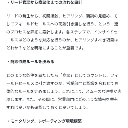
・リード管理から商談化までの流れを設計
リードの発生から、初回接触、ヒアリング、商談の見極め、そ
してフィールドセールスへの商談引き渡しを行う、という一連
のプロセスを詳細に設計します。各ステップで、インサイドセ
ールスはどのような対応を行うのか、ヒアリングすべき項目は
どれか？などを明確にすることが重要です。
・
商談作成ルールを決める
どのような条件を満たしたら「商談」としてカウントし、フィ
ールドセールスに引き渡すのか、営業部門と認識を合わせて具
体的なルールを定めましょう。これにより、スムーズな連携が実
現します。また、その際に、営業部門にどのような情報を共有
すれば良いかも確認しておくと良いでしょう。
・モニタリング、レポーティング環境構築