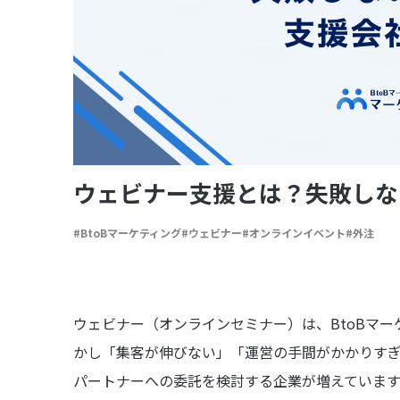
ウェビナー支援とは？失敗しな
BtoBマーケティング
ウェビナー
オンラインイベント
外注
ウェビナー（オンラインセミナー）は、BtoBマ
かし「集客が伸びない」「運営の手間がかかりす
パートナーへの委託を検討する企業が増えています