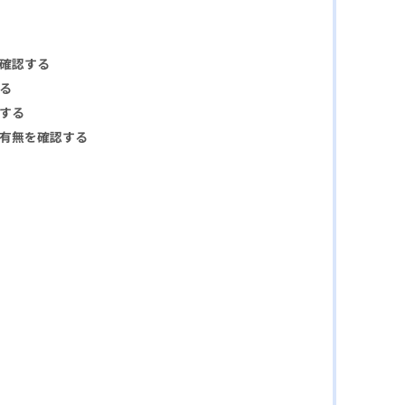
確認する
る
する
有無を確認する