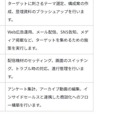
ターゲットに刺さるテーマ選定、構成案の作
成、登壇資料のブラッシュアップを行いま
す。
Web広告運用、メール配信、SNS告知、メデ
ィア掲載など、ターゲットを集めるための施
策を実行します。
配信機材のセッティング、画面のスイッチン
グ、トラブル時の対応、進行管理を行いま
す。
アンケート集計、アーカイブ動画の編集、イ
ンサイドセールスと連携した商談化へのフロ
ー構築を行います。