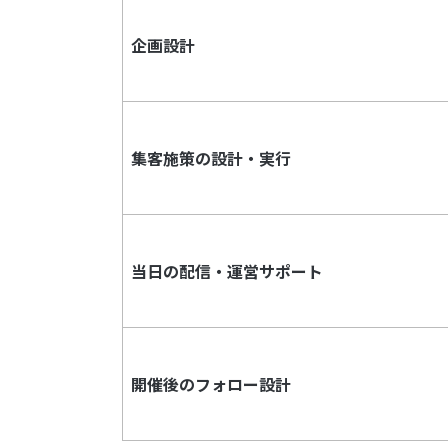
企画設計
集客施策の設計・実行
当日の配信・運営サポート
開催後のフォロー設計