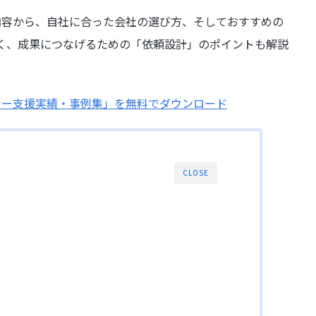
内容から、自社に合った会社の選び方、そしておすすめの
く、成果につなげるための「依頼設計」のポイントも解説
ナー支援実績・事例集」を無料でダウンロード
CLOSE