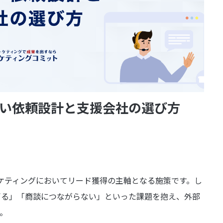
い依頼設計と支援会社の選び方
ーケティングにおいてリード獲得の主軸となる施策です。し
ぎる」「商談につながらない」といった課題を抱え、外部
。