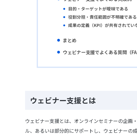
目的・ターゲットが曖昧である
役割分担・責任範囲が不明確である
成果の定義（KPI）が共有されてい
まとめ
ウェビナー支援でよくある
質問（F
ウェビナー支援とは
ウェビナー支援とは、オンラインセミナーの企画
ル、あるいは部分的にサポートし、ウェビナーの