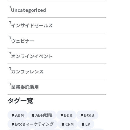
Uncategorized
インサイドセールス
ウェビナー
オンラインイベント
カンファレンス
業務委託活用
タグ一覧
ABM
ABM戦略
BDR
BtoB
BtoBマーケティング
CRM
LP