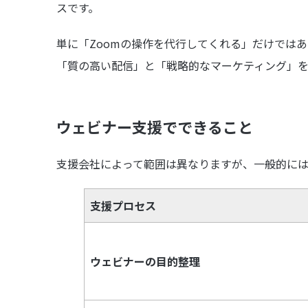
スです。
単に「Zoomの操作を代行してくれる」だけでは
「質の高い配信」と「戦略的なマーケティング」
ウェビナー支援でできること
支援会社によって範囲は異なりますが、一般的に
支援プロセス
ウェビナーの目的整理