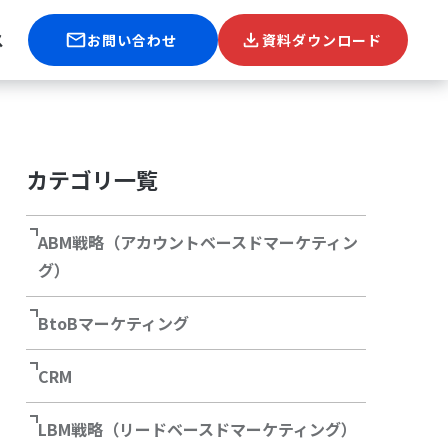
ス
お問い合わせ
資料ダウンロード
カテゴリ一覧
ABM戦略（アカウントベースドマーケティン
グ）
BtoBマーケティング
CRM
LBM戦略（リードベースドマーケティング）