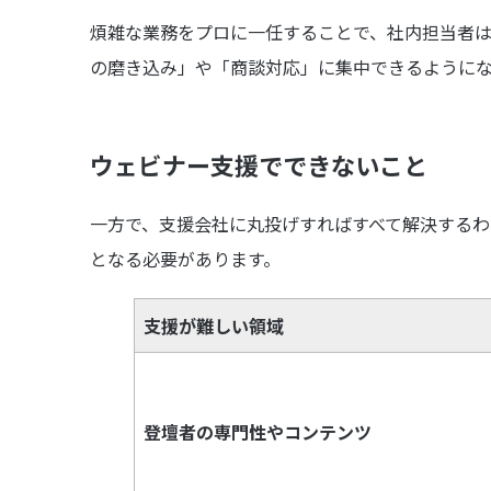
煩雑な業務をプロに一任することで、社内担当者
の磨き込み」や「商談対応」に集中できるように
ウェビナー支援でできないこと
一方で、支援会社に丸投げすればすべて解決する
となる必要があります。
支援が難しい領域
登壇者の専門性やコンテンツ