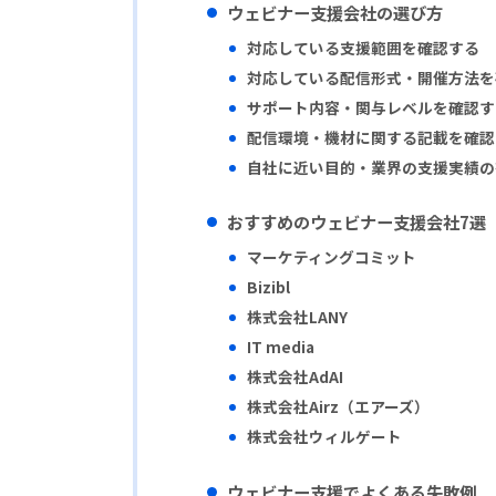
ウェビナー支援会社の選び方
対応している支援範囲を確認する
対応している配信形式・開催方法を
サポート内容・関与レベルを確認す
配信環境・機材に関する記載を確認
自社に近い目的・業界の支援実績の
おすすめのウェビナー支援会社7選
マーケティングコミット
Bizibl
株式会社LANY
IT media
株式会社AdAI
株式会社Airz（エアーズ）
株式会社ウィルゲート
ウェビナー支援でよくある失敗例