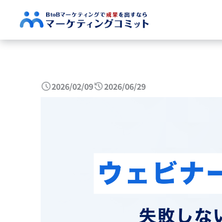
2026/02/09
2026/06/29