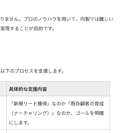
ありません。プロのノウハウを用いて、内製では難しい
を実現することが目的です。
は以下のプロセスを支援します。
具体的な支援内容
「新規リード獲得」なのか「既存顧客の育成
（ナーチャリング）」なのか、ゴールを明確
にします。