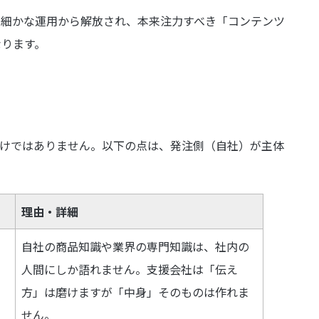
は細かな運用から解放され、本来注力すべき「コンテンツ
なります。
わけではありません。以下の点は、発注側（自社）が主体
理由・詳細
自社の商品知識や業界の専門知識は、社内の
人間にしか語れません。支援会社は「伝え
方」は磨けますが「中身」そのものは作れま
せん。