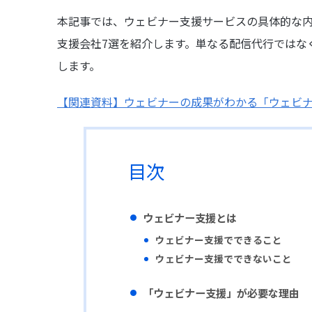
本記事では、ウェビナー支援サービスの具体的な
支援会社7選を紹介します。単なる配信代行ではな
します。
【関連資料】ウェビナーの成果がわかる「ウェビ
目次
ウェビナー支援とは
ウェビナー支援でできること
ウェビナー支援でできないこと
「ウェビナー支援」が必要な理由