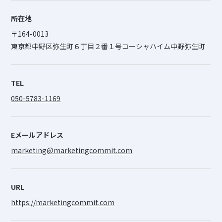
所在地
〒164-0013
東京都中野区弥生町６丁目２番１号コーシャハイム中野弥生町
TEL
050-5783-1169
Eメールアドレス
marketing@marketingcommit.com
URL
https://marketingcommit.com