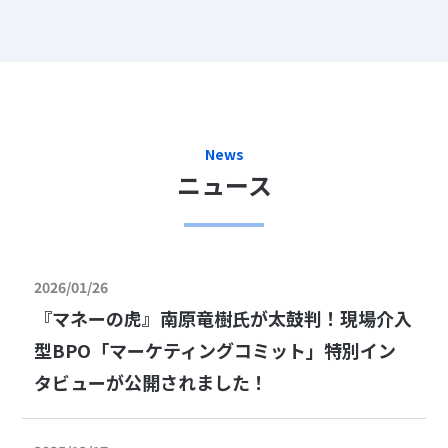
News
ニュース
2026/01/26
『マネーの虎』南原竜樹氏が太鼓判！現場介入
型BPO「マーケティングコミット」特別イン
タビューが公開されました！