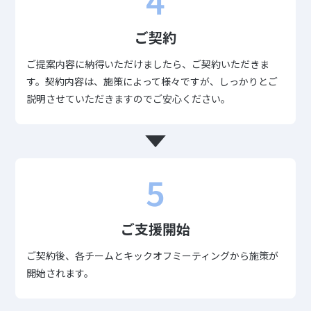
ご契約
ご提案内容に納得いただけましたら、ご契約いただきま
す。契約内容は、施策によって様々ですが、しっかりとご
説明させていただきますのでご安心ください。
5
ご支援開始
ご契約後、各チームとキックオフミーティングから施策が
開始されます。