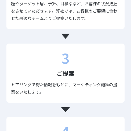
題やターゲット層、予算、目標ななど、お客様の状況把握
をさせていただきます。弊社では、お客様のご要望に合わ
せた最適なチームよりご提案いたします。
3
ご提案
ヒアリングで得た情報をもとに、マーケティング施策の提
案をいたします。
4