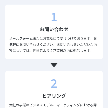
1
お問い合わせ
メールフォームまたはお電話にて受けつけております。お
気軽にお問い合わせください。お問い合わせいただいた内
容については、担当者より２営業日以内に返信します。
2
ヒアリング
貴社の事業のビジネスモデル、マーケティングにおける課