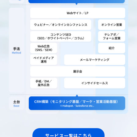
サービス一覧はこちら