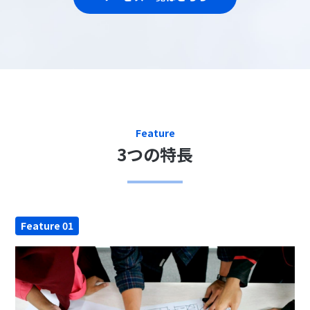
Feature
3つの特長
Feature 01