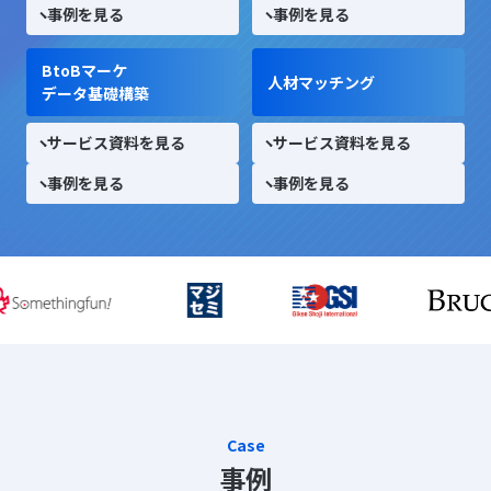
事例を見る
事例を見る
BtoBマーケ
人材マッチング
データ基礎構築
サービス資料を見る
サービス資料を見る
事例を見る
事例を見る
Case
事例