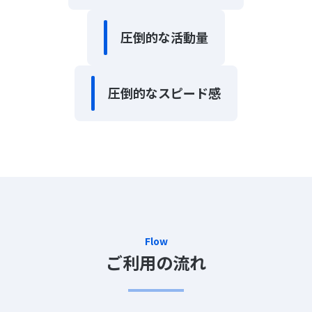
圧倒的な活動量
圧倒的なスピード感
Flow
ご利用の流れ