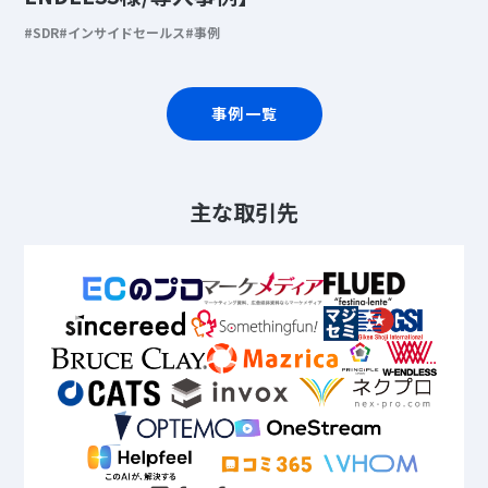
SDR
インサイドセールス
事例
事例一覧
主な取引先