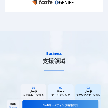
Business
支援領域