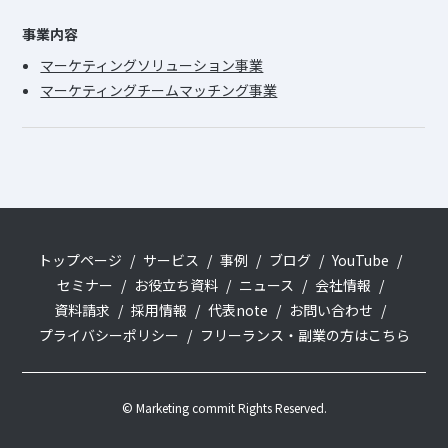
事業内容
マーケティングソリューション事業
マーケティングチームマッチング事業
トップページ
サービス
事例
ブログ
YouTube
セミナー
お役立ち資料
ニュース
会社情報
資料請求
採用情報
代表note
お問い合わせ
プライバシーポリシー
フリーランス・副業の方はこちら
©︎ Marketing commit Rights Reserved.