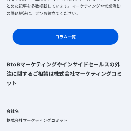
とめた記事を多数掲載しています。マーケティングや営業活動
の課題解決に、ぜひお役立てください。
コラム一覧
BtoBマーケティングやインサイドセールスの外
注に関するご相談は株式会社マーケティングコミ
ット
会社名
株式会社マーケティングコミット