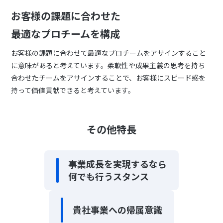
お客様の課題に合わせた
最適なプロチームを構成
お客様の課題に合わせて最適なプロチームをアサインすること
に意味があると考えています。柔軟性や成果主義の思考を持ち
合わせたチームをアサインすることで、お客様にスピード感を
持って価値貢献できると考えています。
その他特長
事業成長を実現するなら
何でも行うスタンス
貴社事業への帰属意識