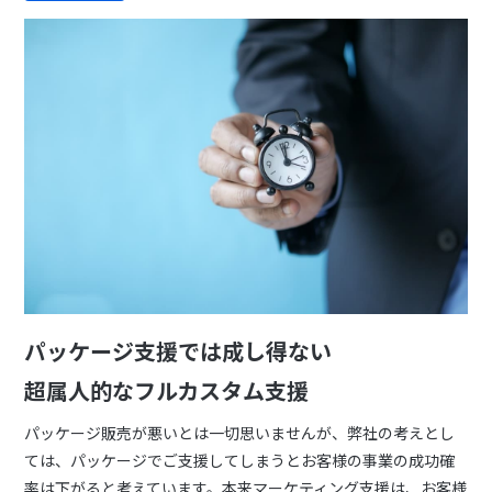
パッケージ支援では成し得ない
超属人的なフルカスタム支援
パッケージ販売が悪いとは一切思いませんが、弊社の考えとし
ては、パッケージでご支援してしまうとお客様の事業の成功確
率は下がると考えています。本来マーケティング支援は、お客様