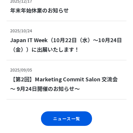
2025/12/17
年末年始休業のお知らせ
2025/10/24
Japan IT Week（10月22日（水）〜10月24日
（金））に出展いたします！
2025/09/05
【第2回】Marketing Commit Salon 交流会
〜 9月24日開催のお知らせ〜
ニュース一覧