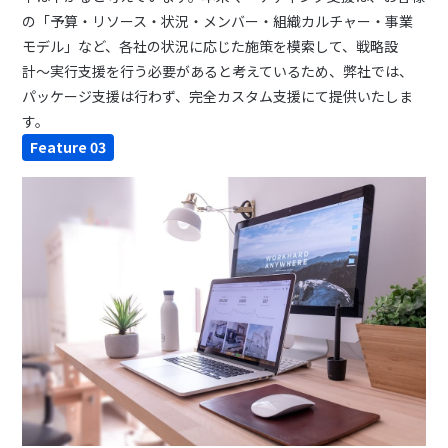
の「予算・リソース・状況・メンバー・組織カルチャー・事業
モデル」など、各社の状況に応じた施策を模索して、戦略設
計〜実行支援を行う必要があると考えているため、弊社では、
パッケージ支援は行わず、完全カスタム支援にて提供いたしま
す。
Feature 03