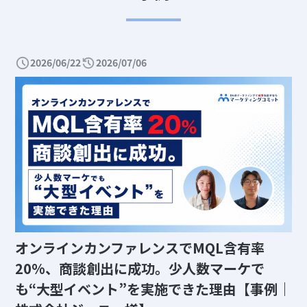
2026/06/22
2026/07/06
オンラインカンファレンスでMQL含有率
20%、商談創出に成功。少人数マーケで
も“大型イベント”を実施できた理由【事例｜