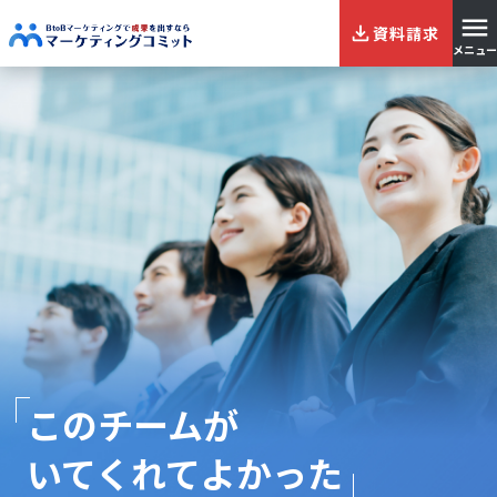
資料請求
メニュー
このチームが
いてくれてよかった