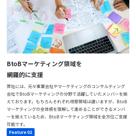
BtoBマーケティング領域を
網羅的に支援
弊社には、元々事業会社やマーケティングのコンサルティング
会社でBtoBマーケティングの分野で活躍していたメンバーを揃
えております。もちろんそれぞれ得意領域は違いますが、BtoB
マーケティングの全体感を理解して進めることができるメンバ
ーを揃えているため、BtoBマーケティング領域を全方位ご支援
可能です。
Feature 02